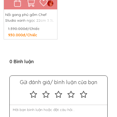
Nồi gang phủ gốm Chef
Studio xanh ngọc 22cm 3.3L
1.390.000đ/Chiếc
930.000đ/Chiếc
0 Bình luận
Gửi đánh giá/ bình luận của bạn