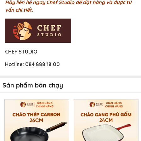
Hãy liên hệ ngay Chef Studio để đặt hàng và được tư
vấn chi tiết.
CHEF STUDIO
Hotline:
084 888 18 00
Sản phẩm bán chạy