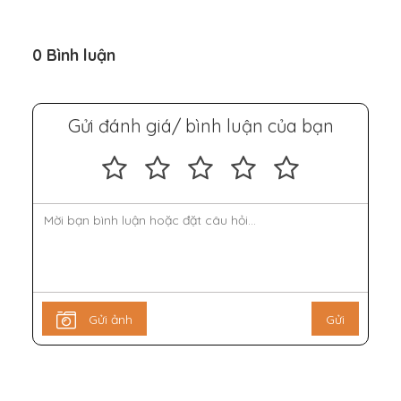
0 Bình luận
Gửi đánh giá/ bình luận của bạn
Gửi ảnh
Gửi