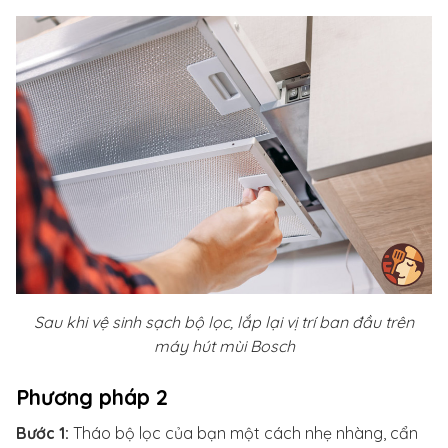
Sau khi vệ sinh sạch bộ lọc, lắp lại vị trí ban đầu trên
máy hút mùi Bosch
Phương pháp 2
Bước 1:
Tháo bộ lọc của bạn một cách nhẹ nhàng, cẩn