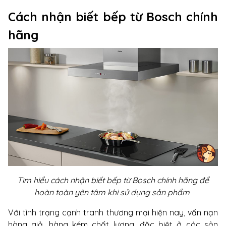
Cách nhận biết bếp từ Bosch chính
hãng
Tìm hiểu cách nhận biết bếp từ Bosch chính hãng để
hoàn toàn yên tâm khi sử dụng sản phẩm
Với tình trạng cạnh tranh thương mại hiện nay, vấn nạn
hàng giả, hàng kém chất lượng, đặc biệt ở các sản