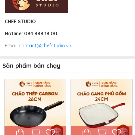
CHEF STUDIO
Hotline:
084 888 18 00
Email:
contact@chefstudio.vn
Sản phẩm bán chạy