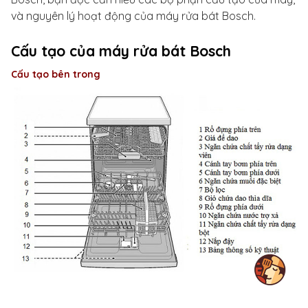
và nguyên lý hoạt động của máy rửa bát Bosch.
Cấu tạo của máy rửa bát Bosch
Cấu tạo bên trong