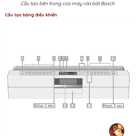
Cấu tạo bên trong của máy rửa bát Bosch
Cấu tạo bảng điều khiển