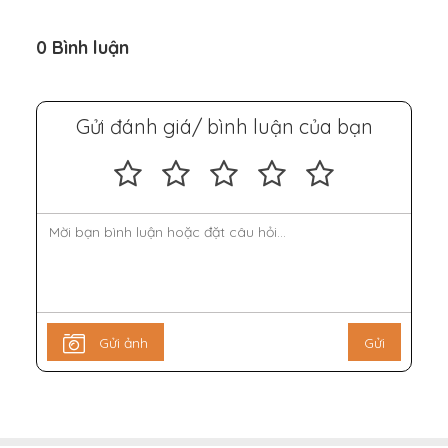
0 Bình luận
Gửi đánh giá/ bình luận của bạn
Gửi ảnh
Gửi