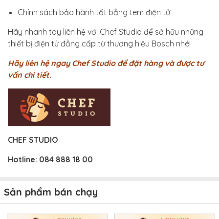
Chính sách bảo hành tốt bằng tem điện tử
Hãy nhanh tay liên hệ với Chef Studio để sở hữu những
thiết bị điện tử đẳng cấp từ thương hiệu Bosch nhé!
Hãy liên hệ ngay Chef Studio để đặt hàng và được tư
vấn chi tiết.
CHEF STUDIO
Hotline:
084 888 18 00
Sản phẩm bán chạy