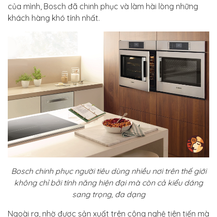
của mình, Bosch đã chinh phục và làm hài lòng những
khách hàng khó tính nhất.
Bosch chinh phục người tiêu dùng nhiều nơi trên thế giới
không chỉ bởi tính năng hiện đại mà còn cả kiểu dáng
sang trọng, đa dạng
Ngoài ra, nhờ được sản xuất trên công nghệ tiên tiến mà