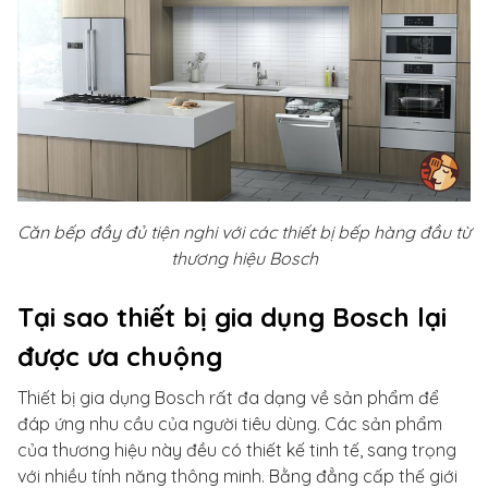
Căn bếp đầy đủ tiện nghi với các thiết bị bếp hàng đầu từ
thương hiệu Bosch
Tại sao thiết bị gia dụng Bosch lại
được ưa chuộng
Thiết bị gia dụng Bosch rất đa dạng về sản phẩm để
đáp ứng nhu cầu của người tiêu dùng. Các sản phẩm
của thương hiệu này đều có thiết kế tinh tế, sang trọng
với nhiều tính năng thông minh. Bằng đẳng cấp thế giới