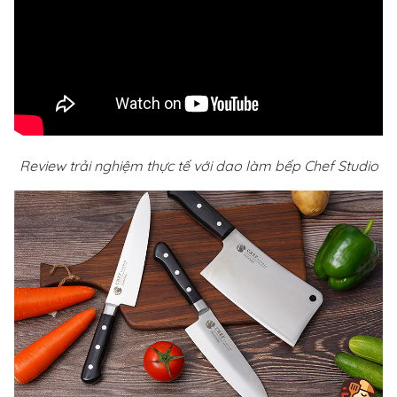
Review trải nghiệm thực tế với dao làm bếp Chef Studio