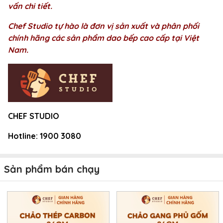
vấn chi tiết.
Chef Studio tự hào là đơn vị sản xuất và phân phối
chính hãng các sản phẩm dao bếp cao cấp tại Việt
Nam.
CHEF STUDIO
Hotline:
1900 3080
Sản phẩm bán chạy