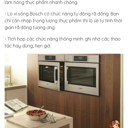
làm nóng thực phẩm nhanh chóng.
- Lò vi sóng Bosch có chức năng tự động rã đông. Bạn
chỉ cần nhập trọng lượng thực phẩm thì lò sẽ tự tính thời
gian rã đông tương ứng.
- Tích hợp các chức năng thông minh: ghi nhớ các thao
tác hay dùng, hẹn giờ.