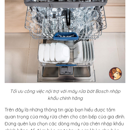
Tối ưu công việc nội trợ với máy rửa bát Bosch nhập
khẩu chính hãng
Trên đây là những thông tin giúp bạn hiểu được tầm
quan trọng của máy rửa chén cho căn bếp của gia đình.
Đừng quên lựa chọn các dòng máy rửa chén nhập khẩu