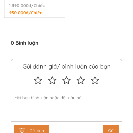
1.390.000đ/Chiếc
930.000đ/Chiếc
0 Bình luận
Gửi đánh giá/ bình luận của bạn
Gửi ảnh
Gửi