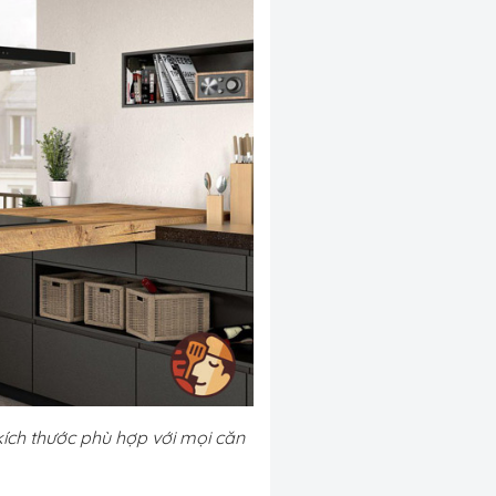
ích thước phù hợp với mọi căn