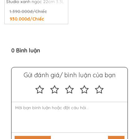
Studio xanh ngọc 22cm 3.3L
1.390.000đ/Chiếc
930.000đ/Chiếc
0 Bình luận
Gửi đánh giá/ bình luận của bạn