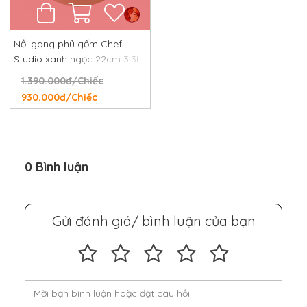
Nồi gang phủ gốm Chef
Studio xanh ngọc 22cm 3.3L
1.390.000đ/Chiếc
930.000đ/Chiếc
0 Bình luận
Gửi đánh giá/ bình luận của bạn