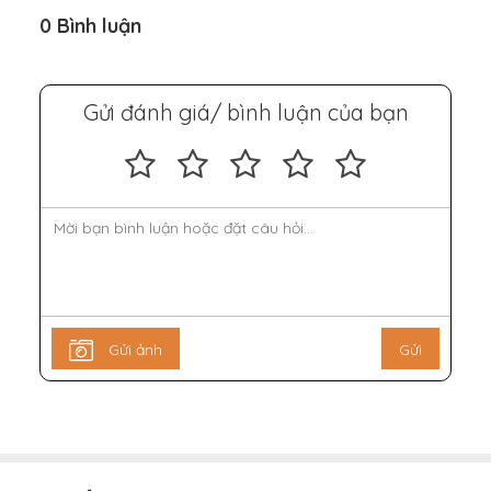
0 Bình luận
Gửi đánh giá/ bình luận của bạn
Gửi ảnh
Gửi