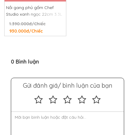
Nồi gang phủ gốm Chef
Studio xanh ngọc 22cm 3.3L
1.390.000đ/Chiếc
930.000đ/Chiếc
0 Bình luận
Gửi đánh giá/ bình luận của bạn