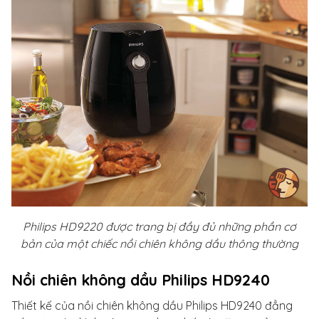
Philips HD9220 được trang bị đầy đủ những phần cơ
bản của một chiếc nồi chiên không dầu thông thường
Nồi chiên không dầu Philips HD9240
Thiết kế của nồi chiên không dầu Philips HD9240 đẳng