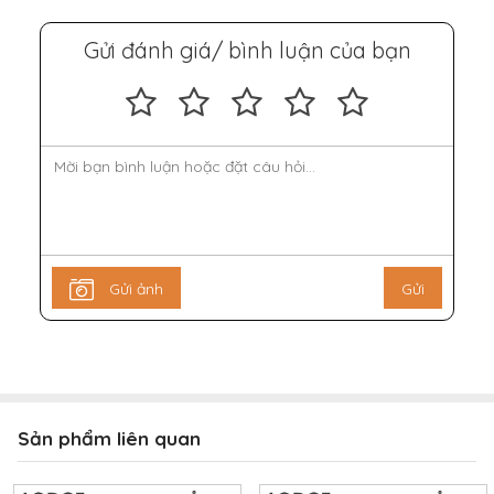
Gửi đánh giá/ bình luận của bạn
Gửi ảnh
Gửi
Sản phẩm liên quan