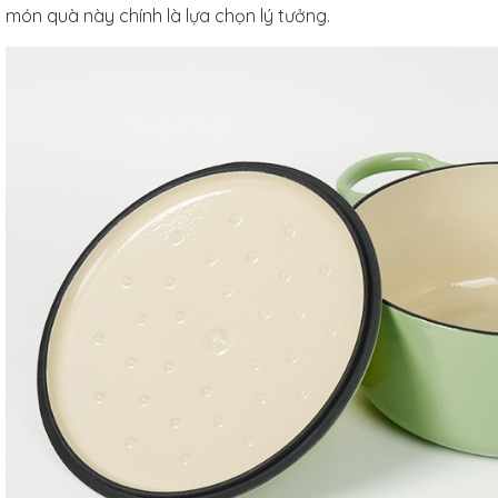
món quà này chính là lựa chọn lý tưởng.