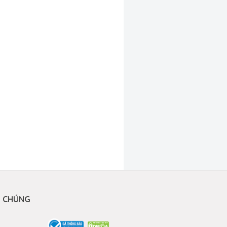
I CHÚNG