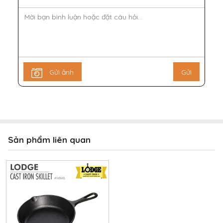
Gửi ảnh
Gửi
Sản phẩm liên quan