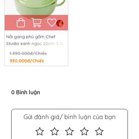
Nồi gang phủ gốm Chef
Studio xanh ngọc 22cm 3.3L
1.390.000đ/Chiếc
930.000đ/Chiếc
0 Bình luận
Gửi đánh giá/ bình luận của bạn