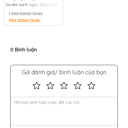
Studio xanh ngọc 22cm 3.3L
1.390.000đ/Chiếc
930.000đ/Chiếc
0 Bình luận
Gửi đánh giá/ bình luận của bạn