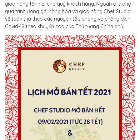
giao hàng tận nơi cho quý khách hàng. Ngoài ra, trong
quá trình đóng gói hàng hóa và giao hàng Chef Studio
sẽ tuân thủ theo các nguyên tắc phòng và chống dịch
Covid-19 theo khuyến cáo của Thủ tướng Chính phủ.