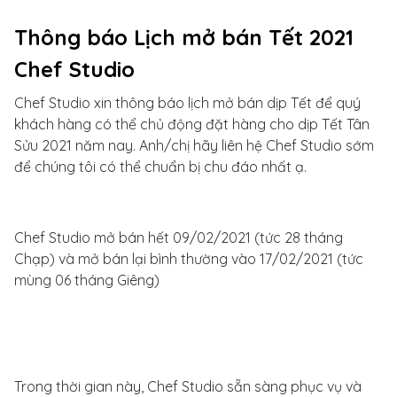
Thông báo Lịch mở bán Tết 2021
Chef Studio
Chef Studio xin thông báo lịch mở bán dịp Tết để quý
khách hàng có thể chủ động đặt hàng cho dịp Tết Tân
Sửu 2021 năm nay. Anh/chị hãy liên hệ Chef Studio sớm
để chúng tôi có thể chuẩn bị chu đáo nhất ạ.
Chef Studio mở bán hết 09/02/2021 (tức 28 tháng
Chạp) và mở bán lại bình thường vào 17/02/2021 (tức
mùng 06 tháng Giêng)
Trong thời gian này, Chef Studio sẵn sàng phục vụ và