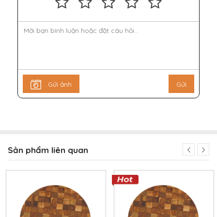
Gửi ảnh
Gửi
Sản phẩm liên quan