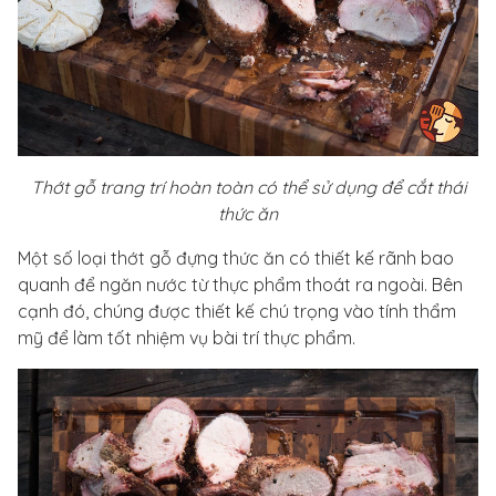
Thớt gỗ trang trí hoàn toàn có thể sử dụng để cắt thái
thức ăn
Một số loại thớt gỗ đựng thức ăn có thiết kế rãnh bao
quanh để ngăn nước từ thực phẩm thoát ra ngoài. Bên
cạnh đó, chúng được thiết kế chú trọng vào tính thẩm
mỹ để làm tốt nhiệm vụ bài trí thực phẩm.