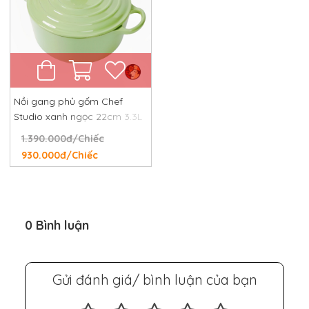
Nồi gang phủ gốm Chef
Studio xanh ngọc 22cm 3.3L
1.390.000đ/Chiếc
930.000đ/Chiếc
0 Bình luận
Gửi đánh giá/ bình luận của bạn