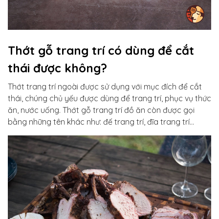
Thớt gỗ trang trí có dùng để cắt
thái được không?
Thớt trang trí ngoài được sử dụng với mục đích để cắt
thái, chúng chủ yếu được dùng để trang trí, phục vụ thức
ăn, nước uống. Thớt gỗ trang trí đồ ăn còn được gọi
bằng những tên khác như: đế trang trí, đĩa trang trí…