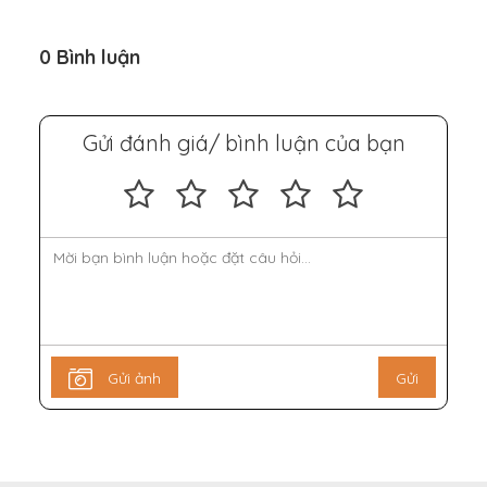
0 Bình luận
Gửi đánh giá/ bình luận của bạn
Gửi ảnh
Gửi