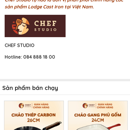
sản phẩm Lodge Cast Iron tại Việt Nam.
CHEF STUDIO
Hotline: 084 888 18 00
Sản phẩm bán chạy