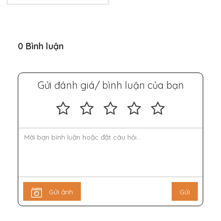
0 Bình luận
Gửi đánh giá/ bình luận của bạn
Gửi ảnh
Gửi