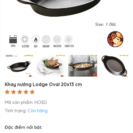
Khay nướng Lodge Oval 20x13 cm
Mã sản phẩm: HOSD
Tình trạng:
Còn hàng
Đặc điểm nổi bật: