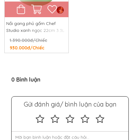
Nồi gang phủ gốm Chef
Studio xanh ngọc 22cm 3.3L
1.390.000đ/Chiếc
930.000đ/Chiếc
0 Bình luận
Gửi đánh giá/ bình luận của bạn