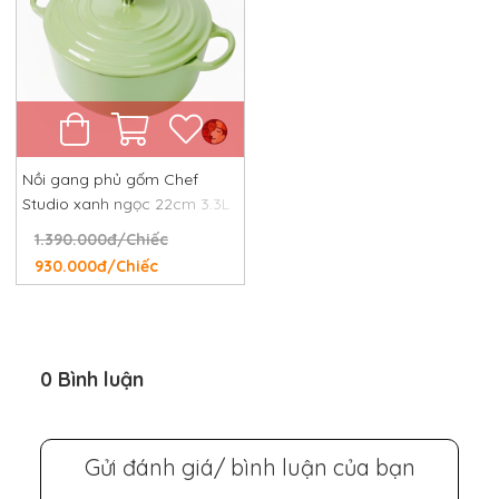
Nồi gang phủ gốm Chef
Studio xanh ngọc 22cm 3.3L
1.390.000đ/Chiếc
930.000đ/Chiếc
0 Bình luận
Gửi đánh giá/ bình luận của bạn