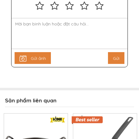
Gửi ảnh
Gửi
Sản phẩm liên quan