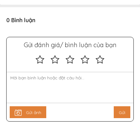
0 Bình luận
Gửi đánh giá/ bình luận của bạn
Gửi ảnh
Gửi