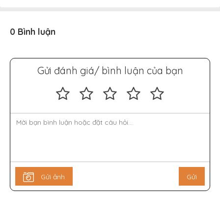
0 Bình luận
Gửi đánh giá/ bình luận của bạn
Gửi ảnh
Gửi