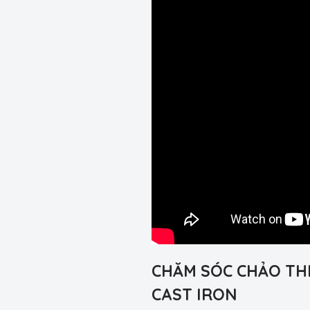
CHĂM SÓC CHẢO THÉ
CAST IRON