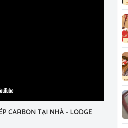
P CARBON TẠI NHÀ - LODGE