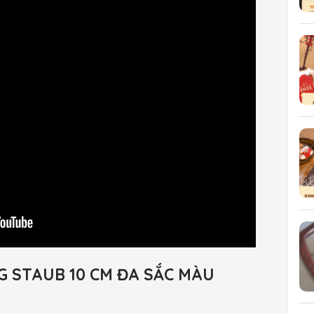
NG STAUB 10 CM ĐA SẮC MÀU