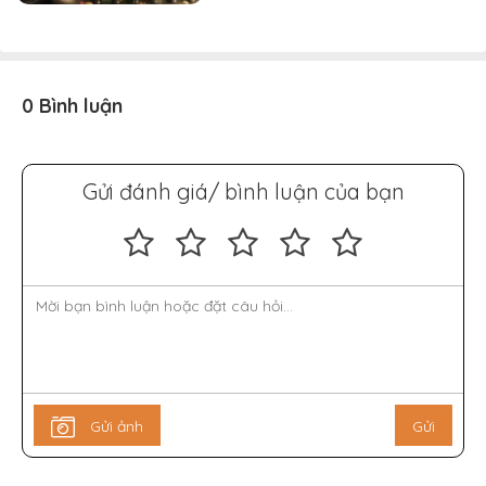
0 Bình luận
Gửi đánh giá/ bình luận của bạn
Gửi ảnh
Gửi