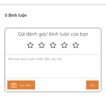
0 Bình luận
Gửi đánh giá/ bình luận của bạn
Gửi ảnh
Gửi